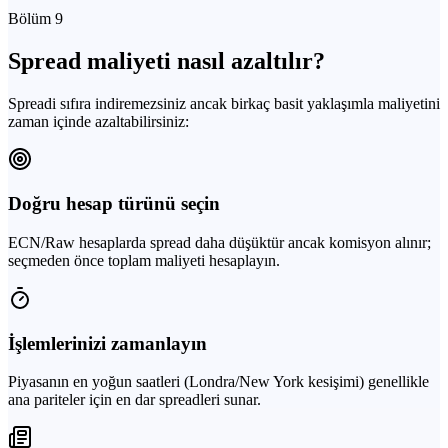
Bölüm 9
Spread maliyeti nasıl azaltılır?
Spreadi sıfıra indiremezsiniz ancak birkaç basit yaklaşımla maliyetini
zaman içinde azaltabilirsiniz:
Doğru hesap türünü seçin
ECN/Raw hesaplarda spread daha düşüktür ancak komisyon alınır;
seçmeden önce toplam maliyeti hesaplayın.
İşlemlerinizi zamanlayın
Piyasanın en yoğun saatleri (Londra/New York kesişimi) genellikle
ana pariteler için en dar spreadleri sunar.