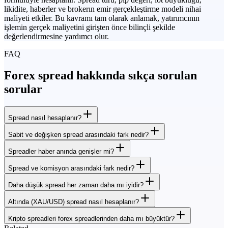
likidite, haberler ve brokerın emir gerçekleştirme modeli nihai
maliyeti etkiler. Bu kavramı tam olarak anlamak, yatırımcının
işlemin gerçek maliyetini girişten önce bilinçli şekilde
değerlendirmesine yardımcı olur.
FAQ
Forex spread hakkında sıkça sorulan
sorular
Spread nasıl hesaplanır?
Sabit ve değişken spread arasındaki fark nedir?
Spreadler haber anında genişler mi?
Spread ve komisyon arasındaki fark nedir?
Daha düşük spread her zaman daha mı iyidir?
Altında (XAU/USD) spread nasıl hesaplanır?
Kripto spreadleri forex spreadlerinden daha mı büyüktür?