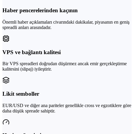
Haber pencerelerinden kaçının
Önemli haber açıklamaları civarındaki dakikalar, piyasanın en geniş
spreadli anları arasındadır.
VPS ve bağlantı kalitesi
Bir VPS spreadleri doğrudan düşürmez ancak emir gerçekleştirme
kalitesini (slipaj) iyileştirir.
Likit semboller
EUR/USD ve diğer ana pariteler genellikle cross ve egzotiklere göre
daha düşük spreade sahiptir.