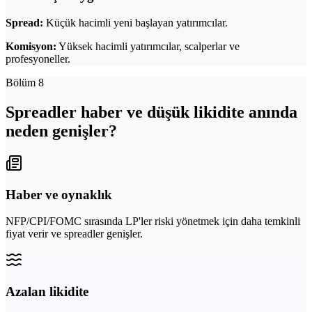
Spread:
Küçük hacimli yeni başlayan yatırımcılar.
Komisyon:
Yüksek hacimli yatırımcılar, scalperlar ve
profesyoneller.
Bölüm 8
Spreadler haber ve düşük likidite anında
neden genişler?
Haber ve oynaklık
NFP/CPI/FOMC sırasında LP'ler riski yönetmek için daha temkinli
fiyat verir ve spreadler genişler.
Azalan likidite