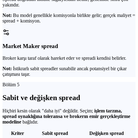
yakındır.
Not:
Bu model genellikle komisyonla birlikte gelir; gerçek maliyet =
spread + komisyon.
Market Maker spread
Broker karşı taraf olarak hareket eder ve spreadi kendisi belirler.
Not:
İstikrarlı sabit spreadler sunabilir ancak potansiyel bir çıkar
çatışması taşır.
Bölüm 5
Sabit ve değişken spread
Hiçbiri kesin olarak "daha iyi" değildir. Seçim;
işlem tarzına,
spread oynaklığına toleransa ve brokerın emir gerçekleştirme
modeline
bağlıdır.
Kriter
Sabit spread
Değişken spread