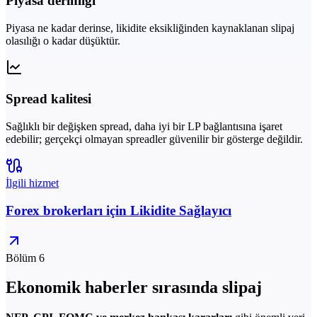
Piyasa derinliği
Piyasa ne kadar derinse, likidite eksikliğinden kaynaklanan slipaj
olasılığı o kadar düşüktür.
Spread kalitesi
Sağlıklı bir değişken spread, daha iyi bir LP bağlantısına işaret
edebilir; gerçekçi olmayan spreadler güvenilir bir gösterge değildir.
İlgili hizmet
Forex brokerları için Likidite Sağlayıcı
Bölüm 6
Ekonomik haberler sırasında slipaj