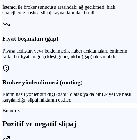
İstemci ile broker sunucusu arasındaki ağ gecikmesi, hızlı
stratejilerde başlıca slipaj kaynaklarından biridir.
Fiyat boşlukları (gap)
Piyasa açılışları veya beklenmedik haber açıklamaları, emirlerin
farklı bir fiyattan gerçekleştiği boşluklar (gap) oluşturabilir.
Broker yönlendirmesi (routing)
Emrin nasıl yönlendirildiği (dahili olarak ya da bir LP'ye) ve nasıl
karşılandığı, slipaj miktarını etkiler.
Bölüm 3
Pozitif ve negatif slipaj