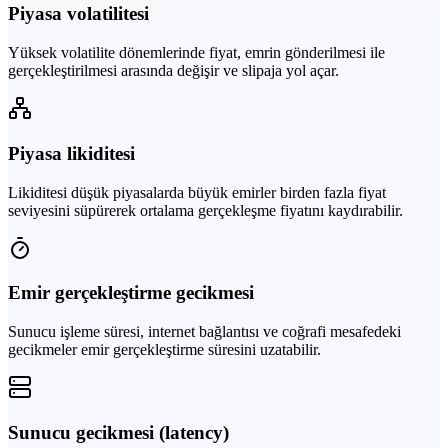
Piyasa volatilitesi
Yüksek volatilite dönemlerinde fiyat, emrin gönderilmesi ile
gerçekleştirilmesi arasında değişir ve slipaja yol açar.
Piyasa likiditesi
Likiditesi düşük piyasalarda büyük emirler birden fazla fiyat
seviyesini süpürerek ortalama gerçekleşme fiyatını kaydırabilir.
Emir gerçekleştirme gecikmesi
Sunucu işleme süresi, internet bağlantısı ve coğrafi mesafedeki
gecikmeler emir gerçekleştirme süresini uzatabilir.
Sunucu gecikmesi (latency)