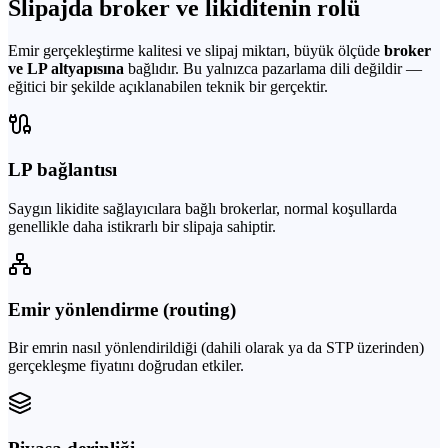
Slipajda broker ve likiditenin rolü
Emir gerçekleştirme kalitesi ve slipaj miktarı, büyük ölçüde
broker
ve LP altyapısına
bağlıdır. Bu yalnızca pazarlama dili değildir —
eğitici bir şekilde açıklanabilen teknik bir gerçektir.
LP bağlantısı
Saygın likidite sağlayıcılara bağlı brokerlar, normal koşullarda
genellikle daha istikrarlı bir slipaja sahiptir.
Emir yönlendirme (routing)
Bir emrin nasıl yönlendirildiği (dahili olarak ya da STP üzerinden)
gerçekleşme fiyatını doğrudan etkiler.