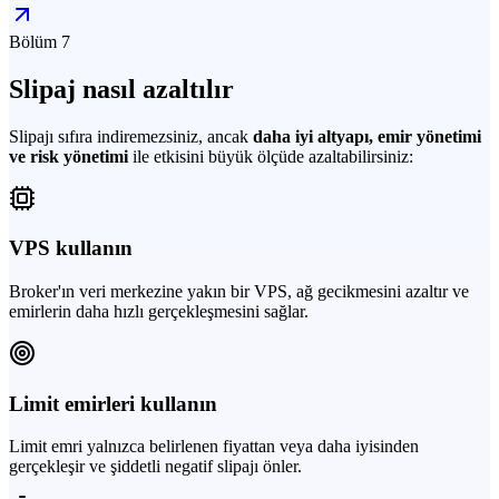
Bölüm 7
Slipaj nasıl azaltılır
Slipajı sıfıra indiremezsiniz, ancak
daha iyi altyapı, emir yönetimi
ve risk yönetimi
ile etkisini büyük ölçüde azaltabilirsiniz:
VPS kullanın
Broker'ın veri merkezine yakın bir VPS, ağ gecikmesini azaltır ve
emirlerin daha hızlı gerçekleşmesini sağlar.
Limit emirleri kullanın
Limit emri yalnızca belirlenen fiyattan veya daha iyisinden
gerçekleşir ve şiddetli negatif slipajı önler.