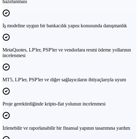
hazırlanması
İş modeline uygun bir bankacılık yapısı konusunda danışmanlık
MetaQuotes, LP'ler, PSP'ler ve vendorlara resmi ödeme yollarının
incelenmesi
MT5, LP'ler, PSP'ler ve diğer sağlayıcıların ihtiyaçlarıyla uyum
Proje gerektirdiğinde kripto-fiat yolunun incelenmesi
İzlenebilir ve raporlanabilir bir finansal yapının tasarımına yardım