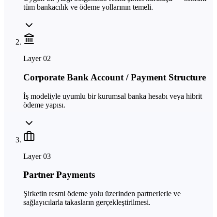
tüm bankacılık ve ödeme yollarının temeli.
Layer
02
Corporate Bank Account / Payment Structure
İş modeliyle uyumlu bir kurumsal banka hesabı veya hibrit
ödeme yapısı.
Layer
03
Partner Payments
Şirketin resmi ödeme yolu üzerinden partnerlerle ve
sağlayıcılarla takasların gerçekleştirilmesi.