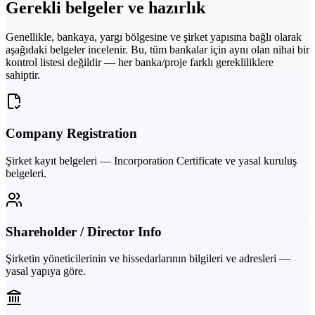
Gerekli belgeler ve hazırlık
Genellikle, bankaya, yargı bölgesine ve şirket yapısına bağlı olarak
aşağıdaki belgeler incelenir. Bu, tüm bankalar için aynı olan nihai bir
kontrol listesi değildir — her banka/proje farklı gerekliliklere
sahiptir.
Company Registration
Şirket kayıt belgeleri — Incorporation Certificate ve yasal kuruluş
belgeleri.
Shareholder / Director Info
Şirketin yöneticilerinin ve hissedarlarının bilgileri ve adresleri —
yasal yapıya göre.