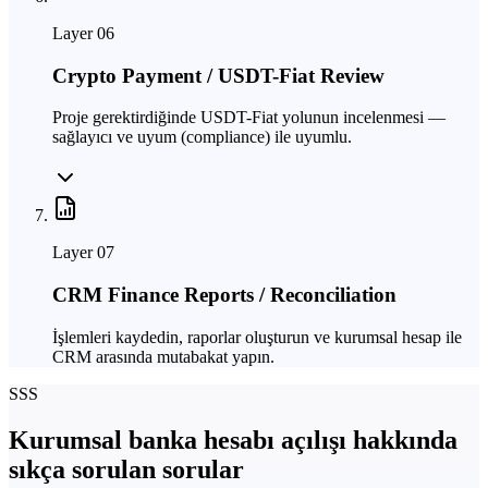
Layer
06
Crypto Payment / USDT-Fiat Review
Proje gerektirdiğinde USDT-Fiat yolunun incelenmesi —
sağlayıcı ve uyum (compliance) ile uyumlu.
Layer
07
CRM Finance Reports / Reconciliation
İşlemleri kaydedin, raporlar oluşturun ve kurumsal hesap ile
CRM arasında mutabakat yapın.
SSS
Kurumsal banka hesabı açılışı hakkında
sıkça sorulan sorular