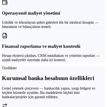
Operasyonel maliyet yönetimi
Günlük ve tekrarlayan şirket giderleri tek bir merkezi hesapta —
faturaların ve bilançoların temeli.
Finansal raporlama ve maliyet kontrolü
Hesap ekstresi çıktıları, CRM mutabakatı ve yönetim raporları —
çeşitli maliyetler üzerinde daha iyi kontrol.
Özellikler
Kurumsal banka hesabının özellikleri
Genel yetenek çerçevesi — bankacılık yapısı, yargı bölgesi ve
seçilen hizmetle uyumlu. Bu maddelerin hiçbiri tüm
bankalar/projeler için garanti edilmez.