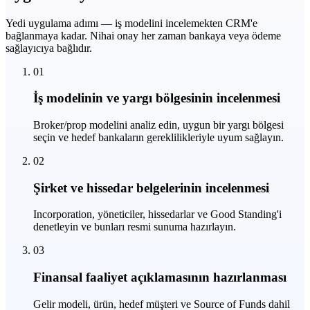
Yedi uygulama adımı — iş modelini incelemekten CRM'e
bağlanmaya kadar. Nihai onay her zaman bankaya veya ödeme
sağlayıcıya bağlıdır.
01
İş modelinin ve yargı bölgesinin incelenmesi
Broker/prop modelini analiz edin, uygun bir yargı bölgesi
seçin ve hedef bankaların gereklilikleriyle uyum sağlayın.
02
Şirket ve hissedar belgelerinin incelenmesi
Incorporation, yöneticiler, hissedarlar ve Good Standing'i
denetleyin ve bunları resmi sunuma hazırlayın.
03
Finansal faaliyet açıklamasının hazırlanması
Gelir modeli, ürün, hedef müşteri ve Source of Funds dahil