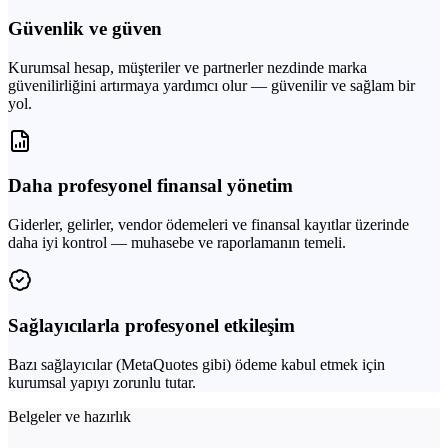
Güvenlik ve güven
Kurumsal hesap, müşteriler ve partnerler nezdinde marka
güvenilirliğini artırmaya yardımcı olur — güvenilir ve sağlam bir
yol.
Daha profesyonel finansal yönetim
Giderler, gelirler, vendor ödemeleri ve finansal kayıtlar üzerinde
daha iyi kontrol — muhasebe ve raporlamanın temeli.
Sağlayıcılarla profesyonel etkileşim
Bazı sağlayıcılar (MetaQuotes gibi) ödeme kabul etmek için
kurumsal yapıyı zorunlu tutar.
Belgeler ve hazırlık