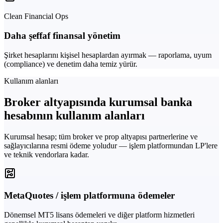
Clean Financial Ops
Daha şeffaf finansal yönetim
Şirket hesaplarını kişisel hesaplardan ayırmak — raporlama, uyum
(compliance) ve denetim daha temiz yürür.
Kullanım alanları
Broker altyapısında kurumsal banka
hesabının kullanım alanları
Kurumsal hesap; tüm broker ve prop altyapısı partnerlerine ve
sağlayıcılarına resmi ödeme yoludur — işlem platformundan LP'lere
ve teknik vendorlara kadar.
MetaQuotes / işlem platformuna ödemeler
Dönemsel MT5 lisans ödemeleri ve diğer platform hizmetleri