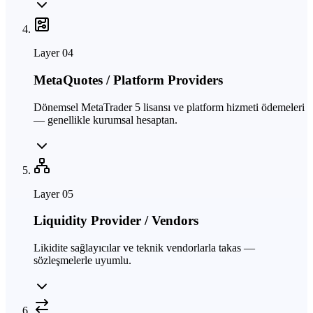
Layer
04
MetaQuotes / Platform Providers
Dönemsel MetaTrader 5 lisansı ve platform hizmeti ödemeleri
— genellikle kurumsal hesaptan.
Layer
05
Liquidity Provider / Vendors
Likidite sağlayıcılar ve teknik vendorlarla takas —
sözleşmelerle uyumlu.