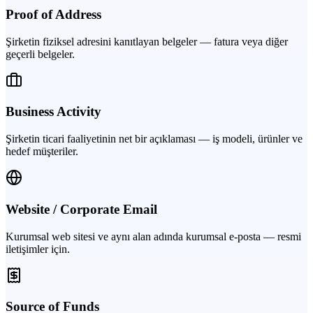
Proof of Address
Şirketin fiziksel adresini kanıtlayan belgeler — fatura veya diğer
geçerli belgeler.
Business Activity
Şirketin ticari faaliyetinin net bir açıklaması — iş modeli, ürünler ve
hedef müşteriler.
Website / Corporate Email
Kurumsal web sitesi ve aynı alan adında kurumsal e-posta — resmi
iletişimler için.
Source of Funds