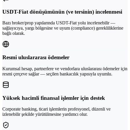
USDT-Fiat dönüşümünün (ve tersinin) incelenmesi
Bazı broker/prop yapılarında USDT-Fiat yolu incelenebilir —
sağlayıcıya, yargı bölgesine ve uyum (compliance) gerekliliklerine
bağlı olarak.
Resmi uluslararası ödemeler
Kurumsal hesap, partnerlere ve vendorlara uluslararası ödemeler için
resmi çerçeve sağlar — seçilen bankacılık yapısıyla uyumlu.
Yüksek hacimli finansal işlemler için destek
Corporate banking, ticari işlemlerin profesyonel, düzenli ve
izlenebilir şekilde yürütülmesine yardımcı olur.