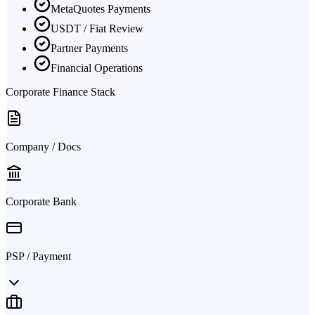
MetaQuotes Payments
USDT / Fiat Review
Partner Payments
Financial Operations
Corporate Finance Stack
Company / Docs
Corporate Bank
PSP / Payment