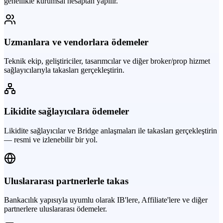
genellikle kurumsal hesaptan yapılır.
Uzmanlara ve vendorlara ödemeler
Teknik ekip, geliştiriciler, tasarımcılar ve diğer broker/prop hizmet
sağlayıcılarıyla takasları gerçekleştirin.
Likidite sağlayıcılara ödemeler
Likidite sağlayıcılar ve Bridge anlaşmaları ile takasları gerçekleştirin
— resmi ve izlenebilir bir yol.
Uluslararası partnerlerle takas
Bankacılık yapısıyla uyumlu olarak IB'lere, Affiliate'lere ve diğer
partnerlere uluslararası ödemeler.