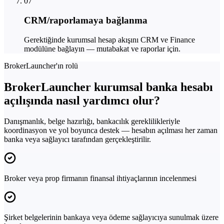
07
CRM/raporlamaya bağlanma
Gerektiğinde kurumsal hesap akışını CRM ve Finance
modülüne bağlayın — mutabakat ve raporlar için.
BrokerLauncher'ın rolü
BrokerLauncher kurumsal banka hesabı
açılışında nasıl yardımcı olur?
Danışmanlık, belge hazırlığı, bankacılık gereklilikleriyle
koordinasyon ve yol boyunca destek — hesabın açılması her zaman
banka veya sağlayıcı tarafından gerçekleştirilir.
Broker veya prop firmanın finansal ihtiyaçlarının incelenmesi
Şirket belgelerinin bankaya veya ödeme sağlayıcıya sunulmak üzere