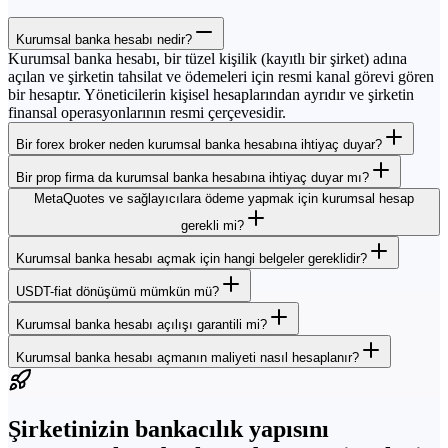
Kurumsal banka hesabı nedir?
Kurumsal banka hesabı, bir tüzel kişilik (kayıtlı bir şirket) adına
açılan ve şirketin tahsilat ve ödemeleri için resmi kanal görevi gören
bir hesaptır. Yöneticilerin kişisel hesaplarından ayrıdır ve şirketin
finansal operasyonlarının resmi çerçevesidir.
Bir forex broker neden kurumsal banka hesabına ihtiyaç duyar?
Bir prop firma da kurumsal banka hesabına ihtiyaç duyar mı?
MetaQuotes ve sağlayıcılara ödeme yapmak için kurumsal hesap
gerekli mi?
Kurumsal banka hesabı açmak için hangi belgeler gereklidir?
USDT-fiat dönüşümü mümkün mü?
Kurumsal banka hesabı açılışı garantili mi?
Kurumsal banka hesabı açmanın maliyeti nasıl hesaplanır?
Şirketinizin bankacılık yapısını