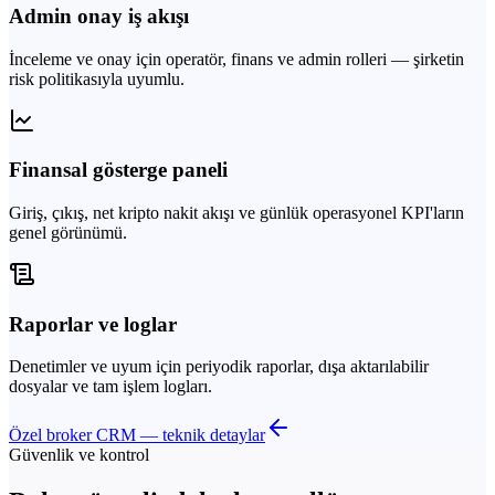
Admin onay iş akışı
İnceleme ve onay için operatör, finans ve admin rolleri — şirketin
risk politikasıyla uyumlu.
Finansal gösterge paneli
Giriş, çıkış, net kripto nakit akışı ve günlük operasyonel KPI'ların
genel görünümü.
Raporlar ve loglar
Denetimler ve uyum için periyodik raporlar, dışa aktarılabilir
dosyalar ve tam işlem logları.
Özel broker CRM — teknik detaylar
Güvenlik ve kontrol