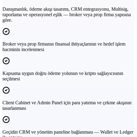
Danışmanlık, ödeme akışı tasarımı, CRM entegrasyonu, Multisig,
raporlama ve operasyonel eşlik — broker veya prop firma yapısına
göre.
Broker veya prop firmanın finansal ihtiyaçlarının ve hedef işlem
hacminin incelenmesi
Kapsama uygun doğru ödeme yolunun ve kripto sağlayıcısının
seçilmesi
Client Cabinet ve Admin Panel için para yatırma ve çekme akışının
tasarlanması
Geçidin CRM ve yönetim paneline bağlanması — Wallet ve Ledger