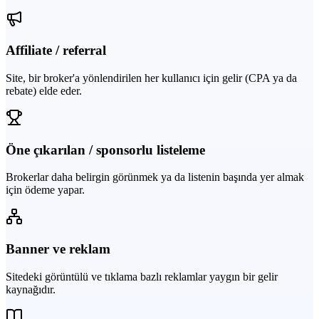
Affiliate / referral
Site, bir broker'a yönlendirilen her kullanıcı için gelir (CPA ya da
rebate) elde eder.
Öne çıkarılan / sponsorlu listeleme
Brokerlar daha belirgin görünmek ya da listenin başında yer almak
için ödeme yapar.
Banner ve reklam
Sitedeki görüntülü ve tıklama bazlı reklamlar yaygın bir gelir
kaynağıdır.