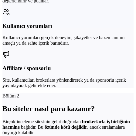
değerlendirir ve puanlar.
Kullanıcı yorumları
Kullanıcı yorumları gerçek deneyim, şikayetler ve bazen tanıtım
amaçlı ya da sahte içerik barındırır.
Affiliate / sponsorlu
Site, kullanıcıları brokerlara yönlendirerek ya da sponsorlu içerik
yayınlayarak gelir elde eder.
Bölüm 2
Bu siteler nasıl para kazanır?
Birçok inceleme sitesinin geliri doğrudan
brokerlarla iş birliğinin
hacmine
bağlıdır. Bu
özünde kötü değildir
, ancak sıralamalara
önyargı katabilir.