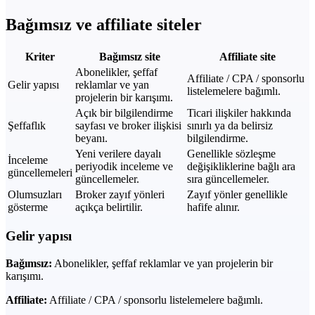
Bağımsız ve affiliate siteler
Kriter
Bağımsız site
Affiliate site
Abonelikler, şeffaf
Affiliate / CPA / sponsorlu
Gelir yapısı
reklamlar ve yan
listelemelere bağımlı.
projelerin bir karışımı.
Açık bir bilgilendirme
Ticari ilişkiler hakkında
Şeffaflık
sayfası ve broker ilişkisi
sınırlı ya da belirsiz
beyanı.
bilgilendirme.
Yeni verilere dayalı
Genellikle sözleşme
İnceleme
periyodik inceleme ve
değişikliklerine bağlı ara
güncellemeleri
güncellemeler.
sıra güncellemeler.
Olumsuzları
Broker zayıf yönleri
Zayıf yönler genellikle
gösterme
açıkça belirtilir.
hafife alınır.
Gelir yapısı
Bağımsız
:
Abonelikler, şeffaf reklamlar ve yan projelerin bir
karışımı.
Affiliate:
Affiliate / CPA / sponsorlu listelemelere bağımlı.