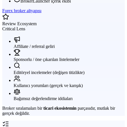
BrokerLauncher içerik ekibi
Forex broker altyapısı
Review Ecosystem
Critical Lens
Affiliate / referral geliri
Sponsorlu / öne çıkarılan listelemeler
Editöryel incelemeler (değişen titizlikte)
Kullanıcı yorumları (gerçek ve karışık)
Bağımsız değerlendirme iddiaları
Broker sıralamaları bir
ticari ekosistemin
parçasıdır, mutlak bir
gerçek değildir.