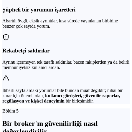
Şüpheli bir yorumun işaretleri
Abartılı övgü, eksik ayrıntılar, kısa sürede yayınlanan birbirine
benzer çok sayıda yorum.
Rekabetçi saldırılar
Ayrıntı içermeyen tek taraflı saldırılar, bazen rakiplerden ya da belirli
memnuniyetsiz kullanıcılardan.
İtibarlı sayfalardaki yorumlar bile bundan muaf değildir; nihai bir
karar için önemli olan,
kullanıcı görüşleri, güvenilir raporlar,
regülasyon ve kişisel deneyimin
bir birleşimidir.
Bölüm 5
Bir broker'ın güvenilirliği nasıl
değerlendirilir