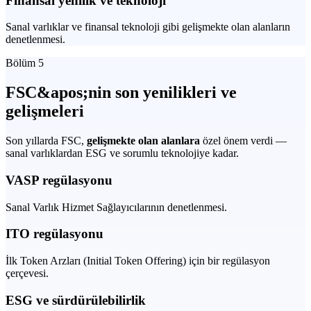
Finansal yenilik ve teknoloji
Sanal varlıklar ve finansal teknoloji gibi gelişmekte olan alanların
denetlenmesi.
Bölüm 5
FSC&apos;nin son yenilikleri ve
gelişmeleri
Son yıllarda FSC,
gelişmekte olan alanlara
özel önem verdi —
sanal varlıklardan ESG ve sorumlu teknolojiye kadar.
VASP regülasyonu
Sanal Varlık Hizmet Sağlayıcılarının denetlenmesi.
ITO regülasyonu
İlk Token Arzları (Initial Token Offering) için bir regülasyon
çerçevesi.
ESG ve sürdürülebilirlik