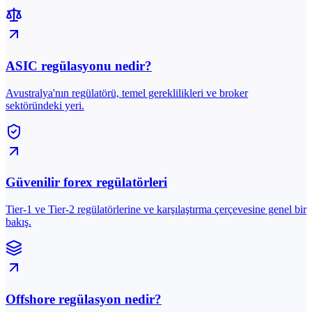
ASIC regülasyonu nedir?
Avustralya'nın regülatörü, temel gereklilikleri ve broker
sektöründeki yeri.
Güvenilir forex regülatörleri
Tier-1 ve Tier-2 regülatörlerine ve karşılaştırma çerçevesine genel bir
bakış.
Offshore regülasyon nedir?