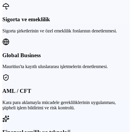
Sigorta ve emeklilik
Sigorta şirketlerinin ve özel emeklilik fonlarının denetlenmesi.
Global Business
Mauritius'ta kayıtlı uluslararası işletmelerin denetlenmesi.
AML / CFT
Kara para aklamayla mücadele gerekliliklerinin uygulanması,
şüpheli işlem bildirimi ve risk kontrolü.