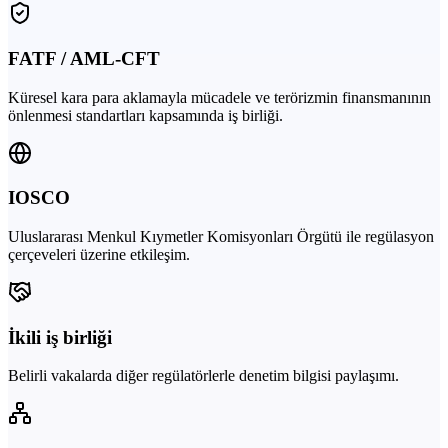
FATF / AML-CFT
Küresel kara para aklamayla mücadele ve terörizmin finansmanının
önlenmesi standartları kapsamında iş birliği.
IOSCO
Uluslararası Menkul Kıymetler Komisyonları Örgütü ile regülasyon
çerçeveleri üzerine etkileşim.
İkili iş birliği
Belirli vakalarda diğer regülatörlerle denetim bilgisi paylaşımı.