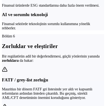
Finansal ürünlerde ESG standartlarına daha fazla önem verilmesi.
AI ve sorumlu teknoloji
Finansal sektörde teknolojinin sorumlu kullanımına yönelik
rehberler.
Bölüm 6
Zorluklar ve eleştiriler
Bir regülatörün adil bir değerlendirmesi, güçlü yönlerinin yanında
zorluklara
da bakar:
FATF / grey-list zorluğu
Mauritius bir dönem FATF gri listesinde yer aldı ve kapsamlı
reformların ardından listeden çıkarıldı. Bu geçmiş, sürekli
AML/CFT denetiminin önemini koruduğunu gösteriyor.