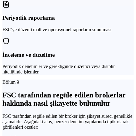
Periyodik raporlama
FSC'ye düzenli mali ve operasyonel raporların sunulması.
İnceleme ve düzeltme
Periyodik denetimler ve gerektiğinde düzeltici veya disiplin
niteliğinde işlemler.
Bölüm 9
FSC tarafından regüle edilen brokerlar
hakkında nasıl şikayette bulunulur
FSC tarafından regüle edilen bir broker için şikayet süreci genellikle
aşamalıdır. Aşağıdaki akış, benzer denetim yapılarında tipik olarak
görülenleri özetler: