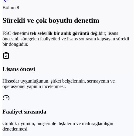
Bölüm 8
Sürekli ve çok boyutlu denetim
FSC denetimi
tek seferlik bir anlık görüntü
değildir; lisans
öncesini, süregelen faaliyetleri ve lisans sonrasını kapsayan sürekli
bir döngüdür.
Lisans öncesi
Hissedar uygunluğunun, şirket belgelerinin, sermayenin ve
operasyonel yapının incelenmesi.
Faaliyet sırasında
Günlük uyumun, müşteri ile ilişkilerin ve mali sağlamlığın
denetlenmesi.