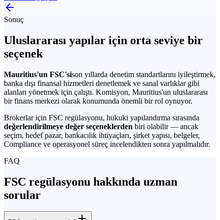
Sonuç
Uluslararası yapılar için orta seviye bir
seçenek
Mauritius'un FSC'si
son yıllarda denetim standartlarını iyileştirmek,
banka dışı finansal hizmetleri denetlemek ve sanal varlıklar gibi
alanları yönetmek için çalıştı. Komisyon, Mauritius'un uluslararası
bir finans merkezi olarak konumunda önemli bir rol oynuyor.
Brokerlar için FSC regülasyonu, hukuki yapılandırma sırasında
değerlendirilmeye değer seçeneklerden
biri olabilir — ancak
seçim, hedef pazar, bankacılık ihtiyaçları, şirket yapısı, belgeler,
Compliance ve operasyonel süreç incelendikten sonra yapılmalıdır.
FAQ
FSC regülasyonu hakkında uzman
sorular