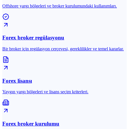
Offshore yargı bölgeleri ve broker kurulumundaki kullanımları.
Forex broker regülasyonu
Bir broker için regülasyon çerçevesi, gereklilikler ve temel kararlar.
Forex lisansı
Yaygın yargı bölgeleri ve lisans seçim kriterleri.
Forex broker kurulumu