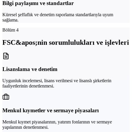
Bilgi paylaşımı ve standartlar
Küresel şeffaflık ve denetim raporlama standartlarıyla uyum
sağlama.
Bölüm 4
FSC&apos;nin sorumlulukları ve işlevleri
Lisanslama ve denetim
Uygunluk incelemesi, lisans verilmesi ve lisanslı şirketlerin
faaliyetlerinin denetlenmesi.
Menkul kıymetler ve sermaye piyasaları
Menkul kıymet piyasalarının, yatırım fonlarının ve sermaye
yapılarının denetlenmesi.