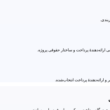
 ارائه‌دهندهٔ پرداخت انتخاب‌شده.
ری درگاه پرداخت بروکر و پراپ فرم را می‌سازند.