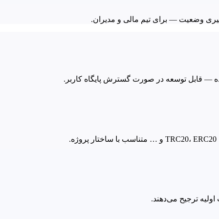
یگیری وضعیت — برای تیم مالی و مدیران.
دهنده — قابل توسعه در صورت گسترش پایگاه کاربر.
.