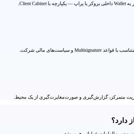
 سیاست‌های مالی شرکت.
ز دارد؟
ویس و الزامات عملیاتی هر پروژه.