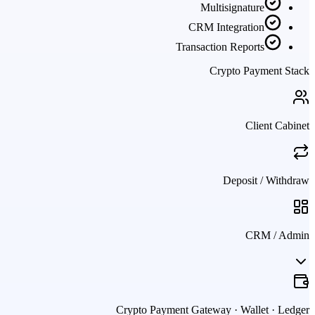
Multisignature
CRM Integration
Transaction Reports
Crypto Payment Stack
Client Cabinet
Deposit / Withdraw
CRM / Admin
Crypto Payment Gateway · Wallet · Ledger