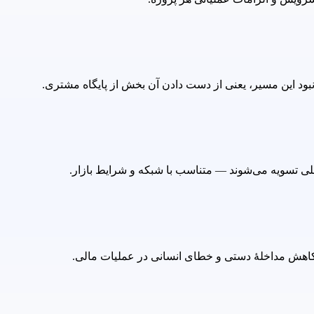
مللی تسویه می‌شوند — متناسب با شبکه و شرایط بازار.